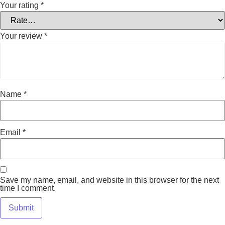
Your rating
*
Your review
*
Name
*
Email
*
Save my name, email, and website in this browser for the next
time I comment.