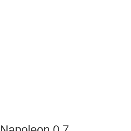
Napoleon 0.7