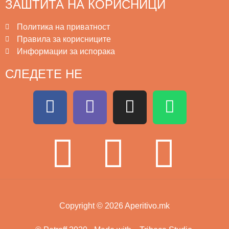
ЗАШТИТА НА КОРИСНИЦИ
Политика на приватност
Правила за корисниците
Информации за испорака
СЛЕДЕТЕ НЕ
Copyright © 2026 Aperitivo.mk