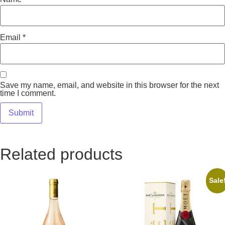
Email
*
Save my name, email, and website in this browser for the next
time I comment.
Related products
Sale