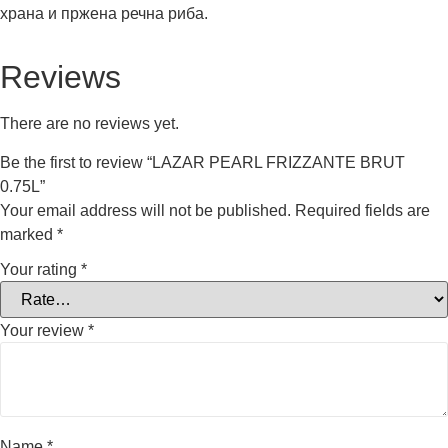
храна и пржена речна риба.
Reviews
There are no reviews yet.
Be the first to review “LAZAR PEARL FRIZZANTE BRUT
0.75L”
Your email address will not be published.
Required fields are
marked
*
Your rating
*
Your review
*
Name
*